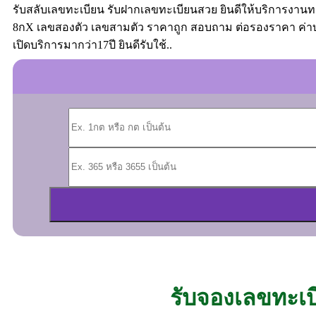
รับสลับเลขทะเบียน รับฝากเลขทะเบียนสวย ยินดีให้บริการงานทา
8กX เลขสองตัว เลขสามตัว ราคาถูก สอบถาม ต่อรองราคา ค่าบริก
เปิดบริการมากว่า17ปี ยินดีรับใช้..
รับจองเลขทะเบ