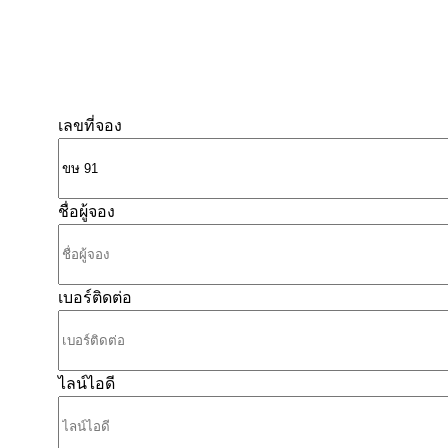
เลขที่จอง
ชื่อผู้จอง
เบอร์ติดต่อ
ไลน์ไอดี