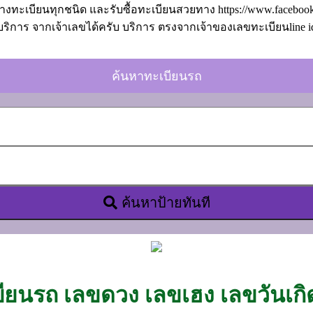
งทะเบียนทุกชนิด และรับซื้อทะเบียนสวยทาง https://www.faceboo
าร จากเจ้าเลขได้ครับ บริการ ตรงจากเจ้าของเลขทะเบียนline id:d
ค้นหาทะเบียนรถ
ค้นหาป้ายทันที
ียนรถ เลขดวง เลขเฮง เลขวันเกิ