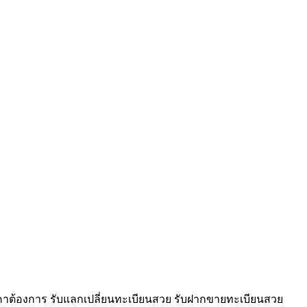
าต้องการ รับแลกเปลี่ยนทะเบียนสวย รับฝากขายทะเบียนสวย