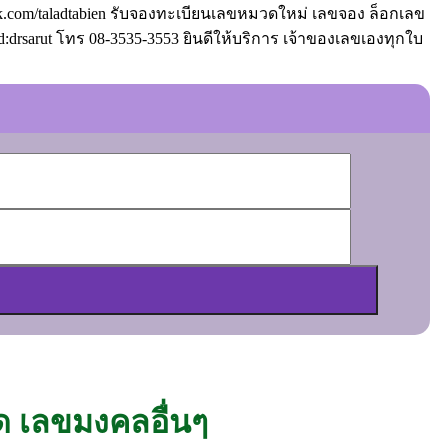
k.com/taladtabien รับจองทะเบียนเลขหมวดใหม่ เลขจอง ล็อกเลข
rsarut โทร 08-3535-3553 ยินดีให้บริการ เจ้าของเลขเองทุกใบ
ด เลขมงคลอื่นๆ