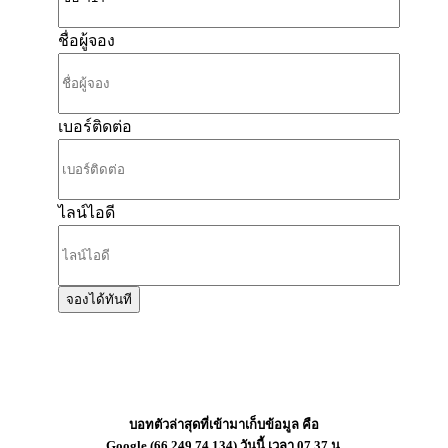
ชื่อผู้จอง
เบอร์ติดต่อ
ไลน์ไอดี
จองได้ทันที
Copyright (c) 2020. Taladtabien.com All rights reserved.
บอทตัวล่าสุดที่เข้ามาเก็บข้อมูล คือ
Google (66.249.74.134) วันนี้ เวลา 07.37 น.