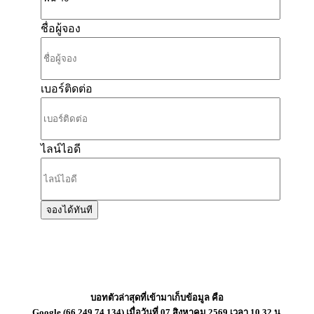
ชื่อผู้จอง
เบอร์ติดต่อ
ไลน์ไอดี
จองได้ทันที
Copyright (c) 2020. Taladtabien.com All rights reserved.
บอทตัวล่าสุดที่เข้ามาเก็บข้อมูล คือ
Google (66.249.74.134) เมื่อวันที่ 07 สิงหาคม 2569 เวลา 10.32 น.