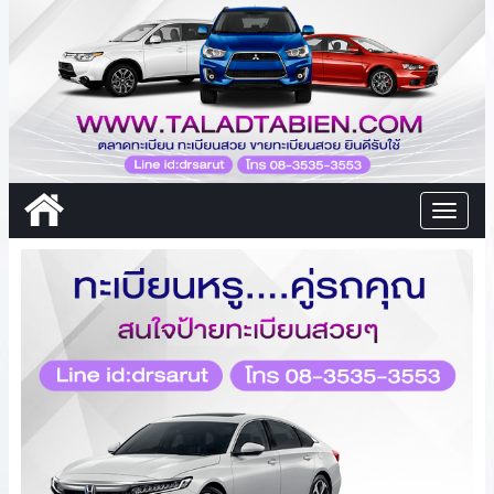
Toggl
naviga
Previous
Nex