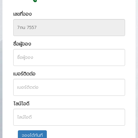
เลขที่จอง
ชื่อผู้จอง
เบอร์ติดต่อ
ไลน์ไอดี
จองได้ทันที