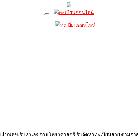
Toggle
navigation
หน้าแรก
ขั้นตอนดำเนินงาน
เอกสารที่ใช้
การชำระเงิน
ติดต่อเรา
Previous
Next
ยฝากเลข-รับหาเลขตามโหราศาสตร์ รับจัดหาทะเบียนสวย ตามราค