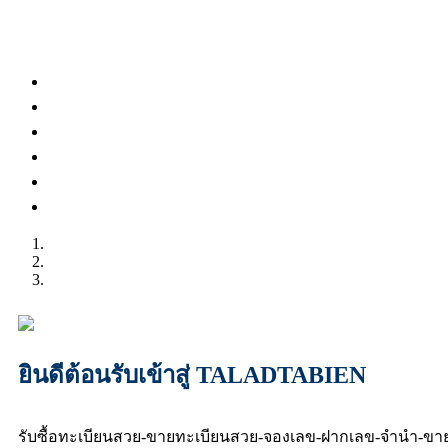
ยินดีต้อนรับเข้าสู่ TALADTABIEN
รับซื้อทะเบียนสวย-ขายทะเบียนสวย-จองเลข-ฝากเลข-จำนำ-ขา