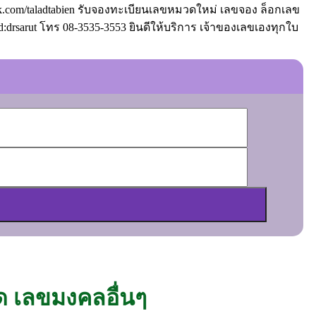
k.com/taladtabien รับจองทะเบียนเลขหมวดใหม่ เลขจอง ล็อกเลข
rsarut โทร 08-3535-3553 ยินดีให้บริการ เจ้าของเลขเองทุกใบ
ด เลขมงคลอื่นๆ