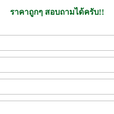
ราคาถูกๆ สอบถามได้ครับ!!