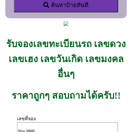
ค้นหาป้ายทันที
รับจองเลขทะเบียนรถ เลขดวง
เลขเฮง เลขวันเกิด เลขมงคล
อื่นๆ
ราคาถูกๆ สอบถามได้ครับ!!
เลขที่จอง