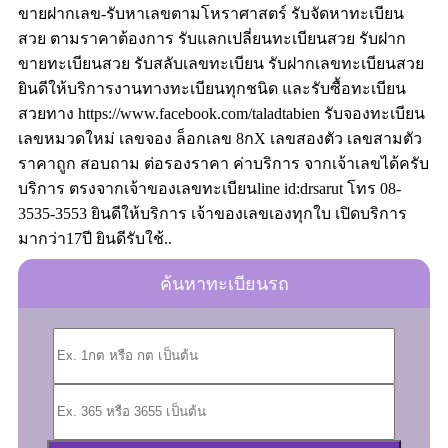
ขายฝากเลข-รับหาเลขตามโหราศาสตร์ รับจัดหาทะเบียน
สวย ตามราคาต้องการ รับแลกเปลี่ยนทะเบียนสวย รับฝาก
ขายทะเบียนสวย รับสลับเลขทะเบียน รับฝากเลขทะเบียนสวย
ยินดีให้บริการงานทางทะเบียนทุกชนิด และรับซื้อทะเบียน
สวยทาง https://www.facebook.com/taladtabien รับจองทะเบียน
เลขหมวดใหม่ เลขจอง ล็อกเลข 8กX เลขสองตัว เลขสามตัว
ราคาถูก สอบถาม ต่อรองราคา ค่าบริการ จากเจ้าเลขได้ครับ
บริการ ตรงจากเจ้าของเลขทะเบียนline id:drsarut โทร 08-
3535-3553 ยินดีให้บริการ เจ้าของเลขเองทุกใบ เปิดบริการ
มากว่า17ปี ยินดีรับใช้..
ค้นหาทะเบียนรถ